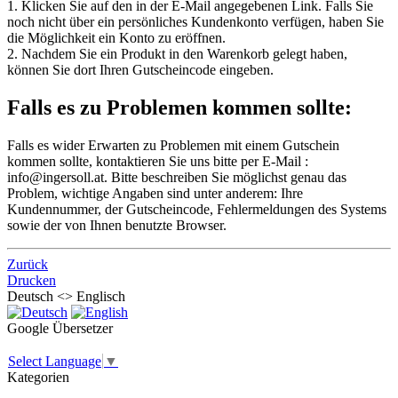
1. Klicken Sie auf den in der E-Mail angegebenen Link. Falls Sie
noch nicht über ein persönliches Kundenkonto verfügen, haben Sie
die Möglichkeit ein Konto zu eröffnen.
2. Nachdem Sie ein Produkt in den Warenkorb gelegt haben,
können Sie dort Ihren Gutscheincode eingeben.
Falls es zu Problemen kommen sollte:
Falls es wider Erwarten zu Problemen mit einem Gutschein
kommen sollte, kontaktieren Sie uns bitte per E-Mail :
info@ingersoll.at. Bitte beschreiben Sie möglichst genau das
Problem, wichtige Angaben sind unter anderem: Ihre
Kundennummer, der Gutscheincode, Fehlermeldungen des Systems
sowie der von Ihnen benutzte Browser.
Zurück
Drucken
Deutsch <> Englisch
Google Übersetzer
Select Language
▼
Kategorien