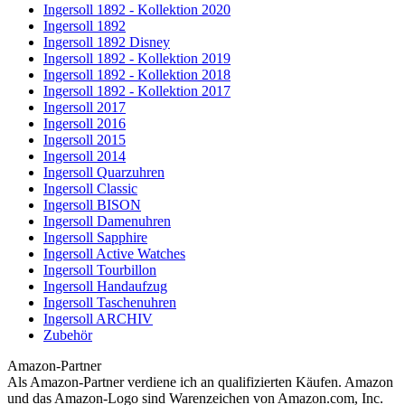
Ingersoll 1892 - Kollektion 2020
Ingersoll 1892
Ingersoll 1892 Disney
Ingersoll 1892 - Kollektion 2019
Ingersoll 1892 - Kollektion 2018
Ingersoll 1892 - Kollektion 2017
Ingersoll 2017
Ingersoll 2016
Ingersoll 2015
Ingersoll 2014
Ingersoll Quarzuhren
Ingersoll Classic
Ingersoll BISON
Ingersoll Damenuhren
Ingersoll Sapphire
Ingersoll Active Watches
Ingersoll Tourbillon
Ingersoll Handaufzug
Ingersoll Taschenuhren
Ingersoll ARCHIV
Zubehör
Amazon-Partner
Als Amazon-Partner verdiene ich an qualifizierten Käufen. Amazon
und das Amazon-Logo sind Warenzeichen von Amazon.com, Inc.