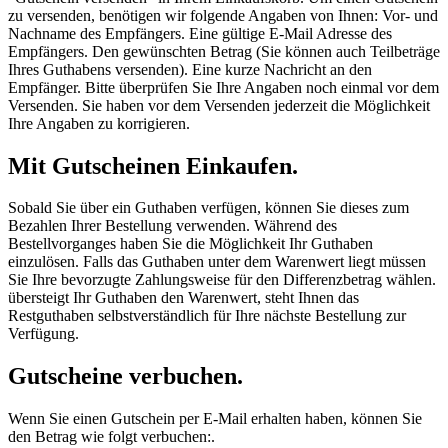
zu versenden, benötigen wir folgende Angaben von Ihnen: Vor- und
Nachname des Empfängers. Eine gültige E-Mail Adresse des
Empfängers. Den gewünschten Betrag (Sie können auch Teilbeträge
Ihres Guthabens versenden). Eine kurze Nachricht an den
Empfänger. Bitte überprüfen Sie Ihre Angaben noch einmal vor dem
Versenden. Sie haben vor dem Versenden jederzeit die Möglichkeit
Ihre Angaben zu korrigieren.
Mit Gutscheinen Einkaufen.
Sobald Sie über ein Guthaben verfügen, können Sie dieses zum
Bezahlen Ihrer Bestellung verwenden. Während des
Bestellvorganges haben Sie die Möglichkeit Ihr Guthaben
einzulösen. Falls das Guthaben unter dem Warenwert liegt müssen
Sie Ihre bevorzugte Zahlungsweise für den Differenzbetrag wählen.
übersteigt Ihr Guthaben den Warenwert, steht Ihnen das
Restguthaben selbstverständlich für Ihre nächste Bestellung zur
Verfügung.
Gutscheine verbuchen.
Wenn Sie einen Gutschein per E-Mail erhalten haben, können Sie
den Betrag wie folgt verbuchen:.