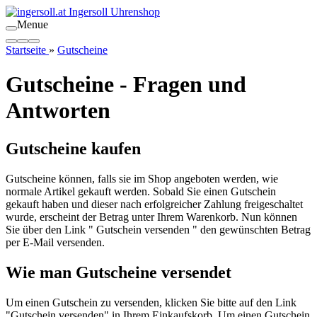
Menue
Startseite
»
Gutscheine
Gutscheine - Fragen und
Antworten
Gutscheine kaufen
Gutscheine können, falls sie im Shop angeboten werden, wie
normale Artikel gekauft werden. Sobald Sie einen Gutschein
gekauft haben und dieser nach erfolgreicher Zahlung freigeschaltet
wurde, erscheint der Betrag unter Ihrem Warenkorb. Nun können
Sie über den Link " Gutschein versenden " den gewünschten Betrag
per E-Mail versenden.
Wie man Gutscheine versendet
Um einen Gutschein zu versenden, klicken Sie bitte auf den Link
"Gutschein versenden" in Ihrem Einkaufskorb. Um einen Gutschein