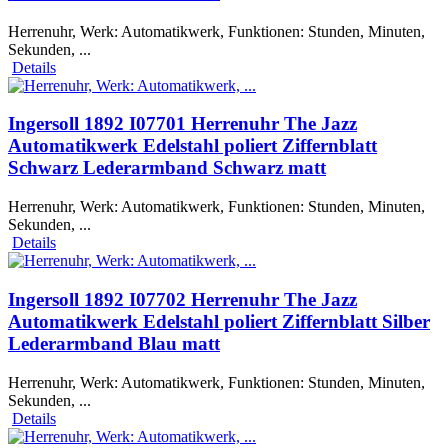
Herrenuhr, Werk: Automatikwerk, Funktionen: Stunden, Minuten,
Sekunden, ...
Details
Ingersoll 1892 I07701 Herrenuhr The Jazz
Automatikwerk Edelstahl poliert Ziffernblatt
Schwarz Lederarmband Schwarz matt
Herrenuhr, Werk: Automatikwerk, Funktionen: Stunden, Minuten,
Sekunden, ...
Details
Ingersoll 1892 I07702 Herrenuhr The Jazz
Automatikwerk Edelstahl poliert Ziffernblatt Silber
Lederarmband Blau matt
Herrenuhr, Werk: Automatikwerk, Funktionen: Stunden, Minuten,
Sekunden, ...
Details