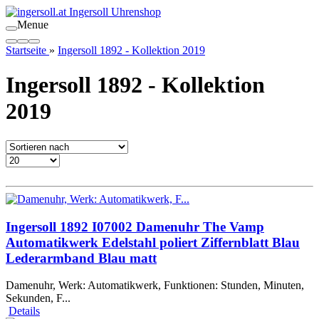
Menue
Startseite
»
Ingersoll 1892 - Kollektion 2019
Ingersoll 1892 - Kollektion
2019
Ingersoll 1892 I07002 Damenuhr The Vamp
Automatikwerk Edelstahl poliert Ziffernblatt Blau
Lederarmband Blau matt
Damenuhr, Werk: Automatikwerk, Funktionen: Stunden, Minuten,
Sekunden, F...
Details