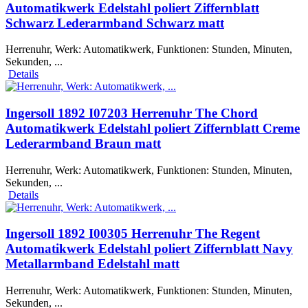
Automatikwerk Edelstahl poliert Ziffernblatt
Schwarz Lederarmband Schwarz matt
Herrenuhr, Werk: Automatikwerk, Funktionen: Stunden, Minuten,
Sekunden, ...
Details
Ingersoll 1892 I07203 Herrenuhr The Chord
Automatikwerk Edelstahl poliert Ziffernblatt Creme
Lederarmband Braun matt
Herrenuhr, Werk: Automatikwerk, Funktionen: Stunden, Minuten,
Sekunden, ...
Details
Ingersoll 1892 I00305 Herrenuhr The Regent
Automatikwerk Edelstahl poliert Ziffernblatt Navy
Metallarmband Edelstahl matt
Herrenuhr, Werk: Automatikwerk, Funktionen: Stunden, Minuten,
Sekunden, ...