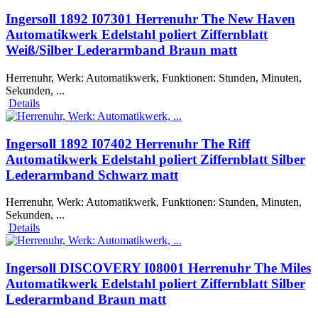
Ingersoll 1892 I07301 Herrenuhr The New Haven
Automatikwerk Edelstahl poliert Ziffernblatt
Weiß/Silber Lederarmband Braun matt
Herrenuhr, Werk: Automatikwerk, Funktionen: Stunden, Minuten,
Sekunden, ...
Details
Ingersoll 1892 I07402 Herrenuhr The Riff
Automatikwerk Edelstahl poliert Ziffernblatt Silber
Lederarmband Schwarz matt
Herrenuhr, Werk: Automatikwerk, Funktionen: Stunden, Minuten,
Sekunden, ...
Details
Ingersoll DISCOVERY I08001 Herrenuhr The Miles
Automatikwerk Edelstahl poliert Ziffernblatt Silber
Lederarmband Braun matt