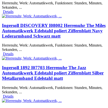
Herrenuhr, Werk: Automatikwerk, Funktionen: Stunden, Minuten,
Sekunden, ...
Details
Ingersoll DISCOVERY I08002 Herrenuhr The Miles
Automatikwerk Edelstahl poliert Ziffernblatt Navy
Lederarmband Schwarz matt
Herrenuhr, Werk: Automatikwerk, Funktionen: Stunden, Minuten,
Sekunden, ...
Details
Ingersoll 1892 I07703 Herrenuhr The Jazz
Automatikwerk Edelstahl poliert Ziffernblatt Silber
Metallarmband Edelstahl matt
Herrenuhr, Werk: Automatikwerk, Funktionen: Stunden, Minuten,
Sekunden, ...
Details