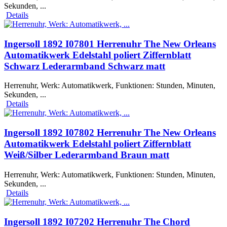
Sekunden, ...
Details
Ingersoll 1892 I07801 Herrenuhr The New Orleans
Automatikwerk Edelstahl poliert Ziffernblatt
Schwarz Lederarmband Schwarz matt
Herrenuhr, Werk: Automatikwerk, Funktionen: Stunden, Minuten,
Sekunden, ...
Details
Ingersoll 1892 I07802 Herrenuhr The New Orleans
Automatikwerk Edelstahl poliert Ziffernblatt
Weiß/Silber Lederarmband Braun matt
Herrenuhr, Werk: Automatikwerk, Funktionen: Stunden, Minuten,
Sekunden, ...
Details
Ingersoll 1892 I07202 Herrenuhr The Chord