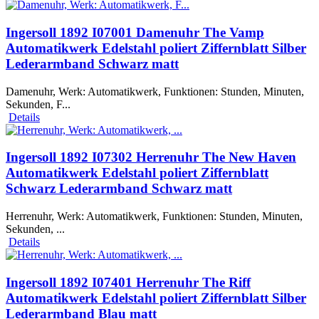
Ingersoll 1892 I07001 Damenuhr The Vamp
Automatikwerk Edelstahl poliert Ziffernblatt Silber
Lederarmband Schwarz matt
Damenuhr, Werk: Automatikwerk, Funktionen: Stunden, Minuten,
Sekunden, F...
Details
Ingersoll 1892 I07302 Herrenuhr The New Haven
Automatikwerk Edelstahl poliert Ziffernblatt
Schwarz Lederarmband Schwarz matt
Herrenuhr, Werk: Automatikwerk, Funktionen: Stunden, Minuten,
Sekunden, ...
Details
Ingersoll 1892 I07401 Herrenuhr The Riff
Automatikwerk Edelstahl poliert Ziffernblatt Silber
Lederarmband Blau matt