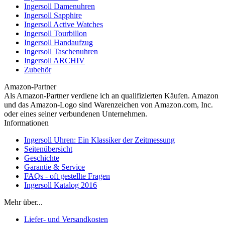
Ingersoll Damenuhren
Ingersoll Sapphire
Ingersoll Active Watches
Ingersoll Tourbillon
Ingersoll Handaufzug
Ingersoll Taschenuhren
Ingersoll ARCHIV
Zubehör
Amazon-Partner
Als Amazon-Partner verdiene ich an qualifizierten Käufen. Amazon
und das Amazon-Logo sind Warenzeichen von Amazon.com, Inc.
oder eines seiner verbundenen Unternehmen.
Informationen
Ingersoll Uhren: Ein Klassiker der Zeitmessung
Seitenübersicht
Geschichte
Garantie & Service
FAQs - oft gestellte Fragen
Ingersoll Katalog 2016
Mehr über...
Liefer- und Versandkosten