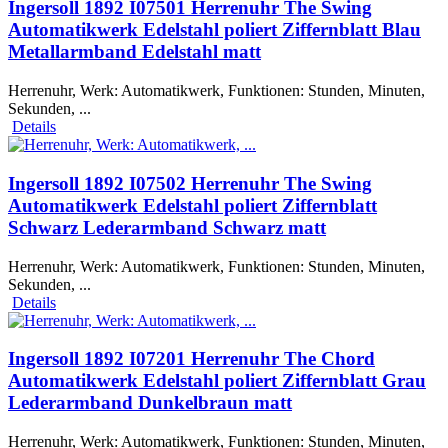
Ingersoll 1892 I07501 Herrenuhr The Swing
Automatikwerk Edelstahl poliert Ziffernblatt Blau
Metallarmband Edelstahl matt
Herrenuhr, Werk: Automatikwerk, Funktionen: Stunden, Minuten,
Sekunden, ...
Details
Ingersoll 1892 I07502 Herrenuhr The Swing
Automatikwerk Edelstahl poliert Ziffernblatt
Schwarz Lederarmband Schwarz matt
Herrenuhr, Werk: Automatikwerk, Funktionen: Stunden, Minuten,
Sekunden, ...
Details
Ingersoll 1892 I07201 Herrenuhr The Chord
Automatikwerk Edelstahl poliert Ziffernblatt Grau
Lederarmband Dunkelbraun matt
Herrenuhr, Werk: Automatikwerk, Funktionen: Stunden, Minuten,