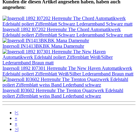
Kunden die diesen Artikel angesehen haben, haben auch
angesehen:
Ingersoll 1892 I07202 Herrenuhr The Chord Automatikwerk
Edelstahl poliert Ziffernblatt Schwarz Lederarmband Schwarz matt
Ingersoll IN1413BKBK Mana Damenuhr
Ingersoll 1892 I07301 Herrenuhr The New Haven Automatikwerk
Edelstahl poliert Ziffernblatt Weiß/Silber Lederarmband Braun matt
Ingersoll I03602 Herrenuhr The Trenton Quarzwerk Edelstahl
poliert Ziffernblatt weiss Band Lederband schwarz
|<
«
»
>|