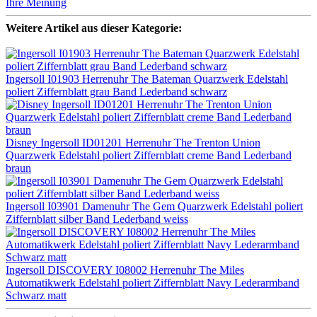
Ihre Meinung
Weitere Artikel aus dieser Kategorie:
Ingersoll I01903 Herrenuhr The Bateman Quarzwerk Edelstahl
poliert Ziffernblatt grau Band Lederband schwarz
Disney Ingersoll ID01201 Herrenuhr The Trenton Union
Quarzwerk Edelstahl poliert Ziffernblatt creme Band Lederband
braun
Ingersoll I03901 Damenuhr The Gem Quarzwerk Edelstahl poliert
Ziffernblatt silber Band Lederband weiss
Ingersoll DISCOVERY I08002 Herrenuhr The Miles
Automatikwerk Edelstahl poliert Ziffernblatt Navy Lederarmband
Schwarz matt