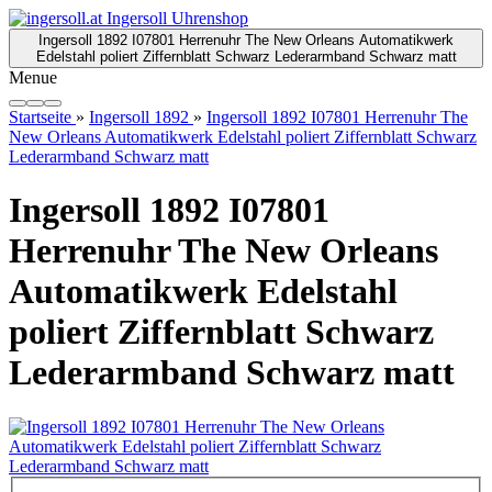
Ingersoll 1892 I07801 Herrenuhr The New Orleans Automatikwerk
Edelstahl poliert Ziffernblatt Schwarz Lederarmband Schwarz matt
Menue
Startseite
»
Ingersoll 1892
»
Ingersoll 1892 I07801 Herrenuhr The
New Orleans Automatikwerk Edelstahl poliert Ziffernblatt Schwarz
Lederarmband Schwarz matt
Ingersoll 1892 I07801
Herrenuhr The New Orleans
Automatikwerk Edelstahl
poliert Ziffernblatt Schwarz
Lederarmband Schwarz matt